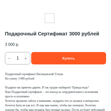
Подарочный Сертификат 3000 рублей
3 000
р.
Купить
Подарочный сертификат Васнецовский Ухтым
На сумму 3 000 рублей
Подарки так приятно дарить. И так трудно выбирать! Правда ведь?
Наш Подарочный сертификат – это выход из затруднительного положения
просто и позитивно.
Хочется проявить заботу и внимание, подарить что-то нужное и интересное.
Хочется быть не как все. И еще нам важно, чтобы нас помнили. Поэтому
хорошо бы, чтобы наш подарок был почаще на виду. Пусть он будет небольшой,