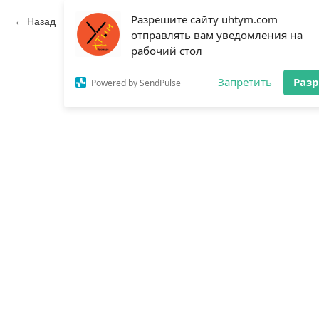
Разрешите сайту uhtym.com
Назад
отправлять вам уведомления на
рабочий стол
Запретить
Раз
Powered by SendPulse