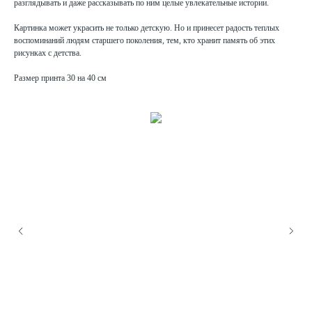
разглядывать и даже рассказывать по ним целые увлекательные истории.
Картинка может украсить не только детскую. Но и принесет радость теплых
воспоминаний людям старшего поколения, тем, кто хранит память об этих
рисунках с детства.
Размер принта 30 на 40 см