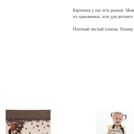
Картинки у нас есть разные. Мо
из одинаковых, или для детского
Плотный чистый хлопок. Размер 