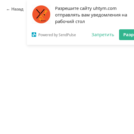
Разрешите сайту uhtym.com
Назад
отправлять вам уведомления на
рабочий стол
Запретить
Раз
Powered by SendPulse