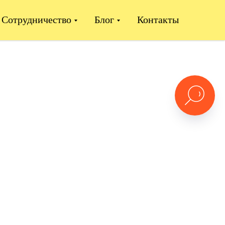
Сотрудничество
Блог
Контакты