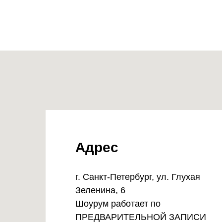
Адрес
г. Санкт-Петербург, ул. Глухая
Зеленина, 6
Шоурум работает по
ПРЕДВАРИТЕЛЬНОЙ ЗАПИСИ