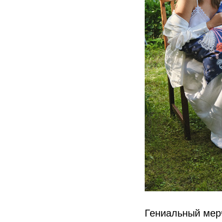
Гениальный мер